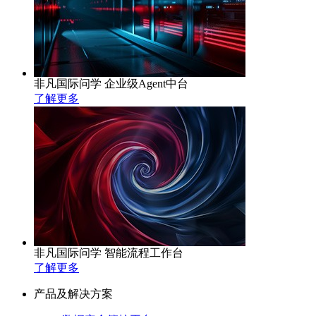
非凡国际问学 企业级Agent中台
了解更多
非凡国际问学 智能流程工作台
了解更多
产品及解决方案