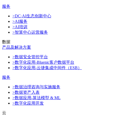
服务
>DC·AI生态创新中心
>AI服务
>AI培训
>智算中心运营服务
数据
产品及解决方案
>数据安全管控平台
>数字化应用-Bluenic客户数据平台
>数字化应用-云捷集成中间件（ESB）
服务
>数据治理咨询与实施服务
>数据资产入表
>数据应用-算法模型 & ML
>数字化应用开发
云