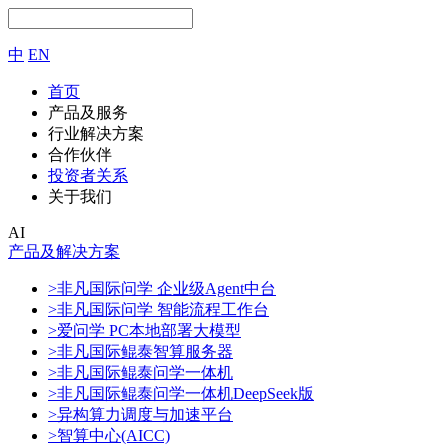
中
EN
首页
产品及服务
行业解决方案
合作伙伴
投资者关系
关于我们
AI
产品及解决方案
>非凡国际问学 企业级Agent中台
>非凡国际问学 智能流程工作台
>爱问学 PC本地部署大模型
>非凡国际鲲泰智算服务器
>非凡国际鲲泰问学一体机
>非凡国际鲲泰问学一体机DeepSeek版
>异构算力调度与加速平台
>智算中心(AICC)