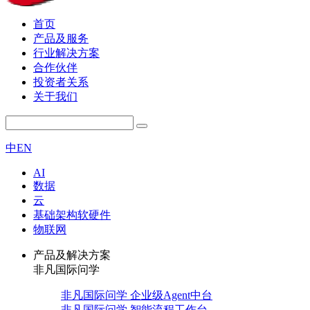
首页
产品及服务
行业解决方案
合作伙伴
投资者关系
关于我们
中
EN
AI
数据
云
基础架构软硬件
物联网
产品及解决方案
非凡国际问学
非凡国际问学 企业级Agent中台
非凡国际问学 智能流程工作台