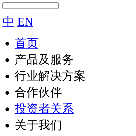
中
EN
首页
产品及服务
行业解决方案
合作伙伴
投资者关系
关于我们