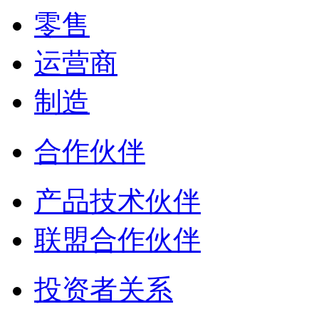
零售
运营商
制造
合作伙伴
产品技术伙伴
联盟合作伙伴
投资者关系