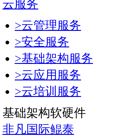
云服务
>云管理服务
>安全服务
>基础架构服务
>云应用服务
>云培训服务
基础架构软硬件
非凡国际鲲泰