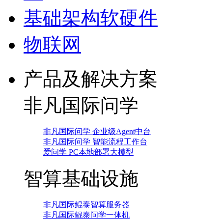
基础架构软硬件
物联网
产品及解决方案
非凡国际问学
非凡国际问学 企业级Agent中台
非凡国际问学 智能流程工作台
爱问学 PC本地部署大模型
智算基础设施
非凡国际鲲泰智算服务器
非凡国际鲲泰问学一体机