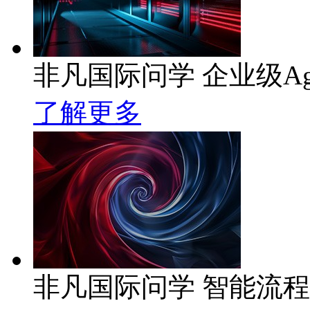
非凡国际问学 企业级Ag
了解更多
非凡国际问学 智能流