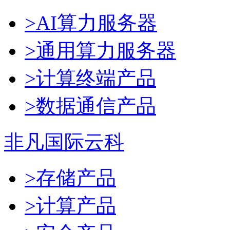
>AI算力服务器
>通用算力服务器
>计算终端产品
>数据通信产品
非凡国际云科
>存储产品
>计算产品