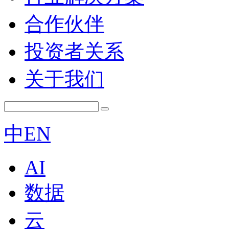
合作伙伴
投资者关系
关于我们
中
EN
AI
数据
云