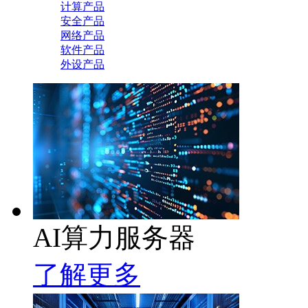
计算产品
安全产品
网络产品
软件产品
外设产品
AI算力服务器
了解更多