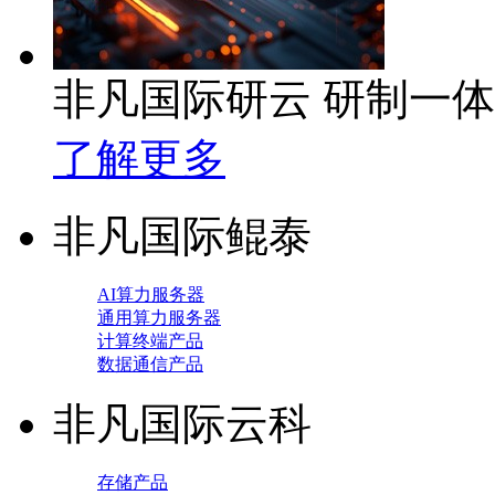
非凡国际研云 研制一
了解更多
非凡国际鲲泰
AI算力服务器
通用算力服务器
计算终端产品
数据通信产品
非凡国际云科
存储产品