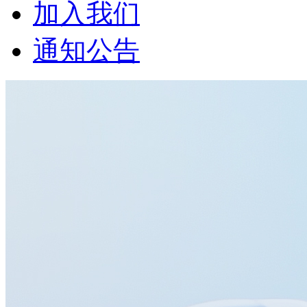
加入我们
通知公告