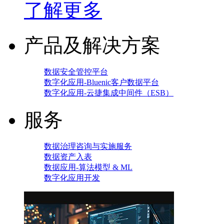
了解更多
产品及解决方案
数据安全管控平台
数字化应用-Bluenic客户数据平台
数字化应用-云捷集成中间件（ESB）
服务
数据治理咨询与实施服务
数据资产入表
数据应用-算法模型 & ML
数字化应用开发