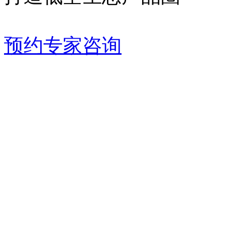
预约专家咨询