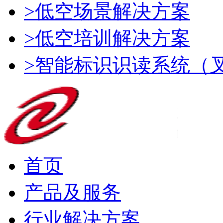
>低空场景解决方案
>低空培训解决方案
>智能标识识读系统（
首页
产品及服务
行业解决方案