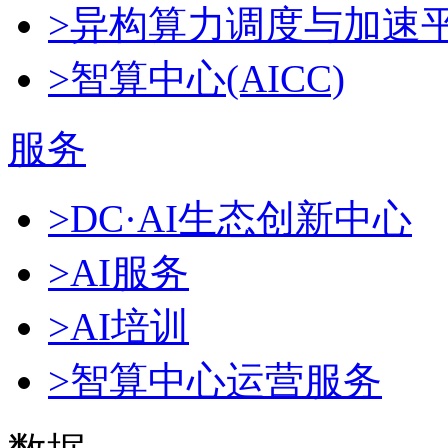
>异构算力调度与加速
>智算中心(AICC)
服务
>DC·AI生态创新中心
>AI服务
>AI培训
>智算中心运营服务