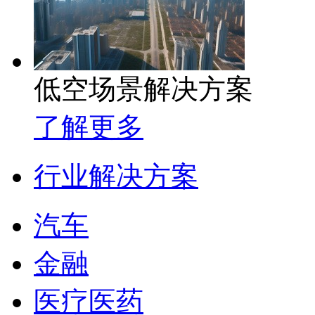
低空场景解决方案
了解更多
行业解决方案
汽车
金融
医疗医药