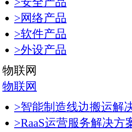
>安全产品
>网络产品
>软件产品
>外设产品
物联网
物联网
>智能制造线边搬运解
>RaaS运营服务解决方