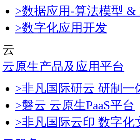
>数据应用-算法模型 & 
>数字化应用开发
云
云原生产品及应用平台
>非凡国际研云 研制
>磐云 云原生PaaS平台
>非凡国际云印 数字化