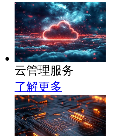
云管理服务
了解更多