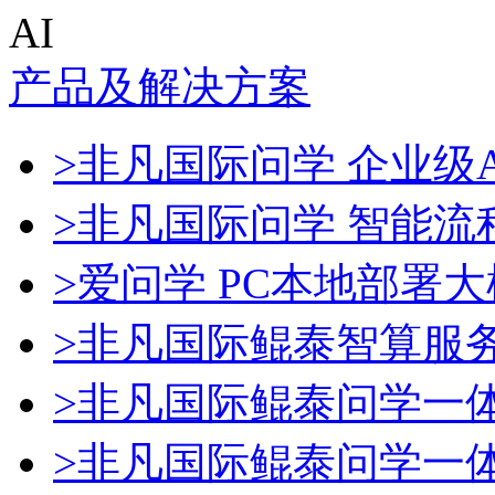
AI
产品及解决方案
>非凡国际问学 企业级A
>非凡国际问学 智能流
>爱问学 PC本地部署
>非凡国际鲲泰智算服
>非凡国际鲲泰问学一
>非凡国际鲲泰问学一体机