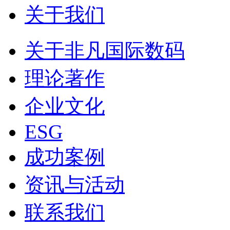
关于我们
关于非凡国际数码
理论著作
企业文化
ESG
成功案例
资讯与活动
联系我们