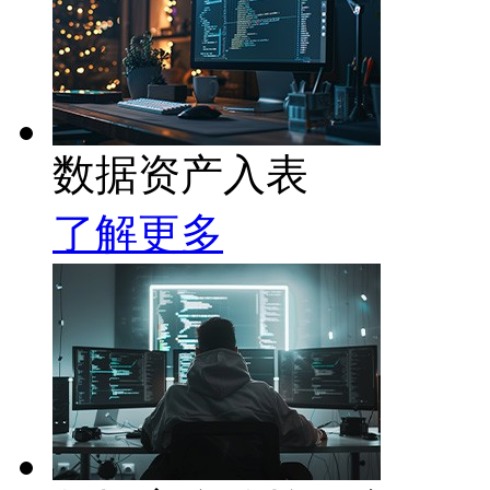
数据资产入表
了解更多