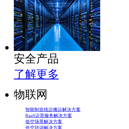
安全产品
了解更多
物联网
智能制造线边搬运解决方案
RaaS运营服务解决方案
低空场景解决方案
低空培训解决方案