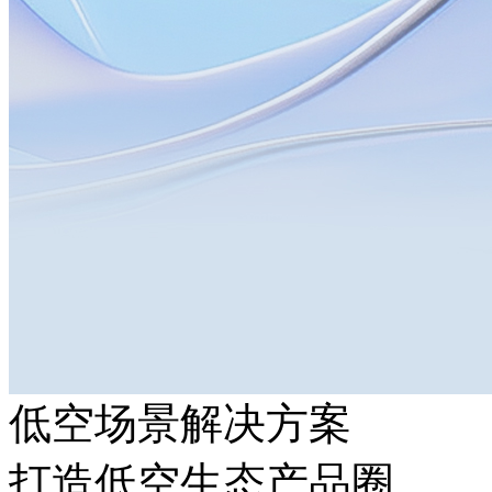
低空场景解决方案
打造低空生态产品圈