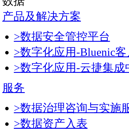
数据
产品及解决方案
>数据安全管控平台
>数字化应用-Blueni
>数字化应用-云捷集成
服务
>数据治理咨询与实施
>数据资产入表