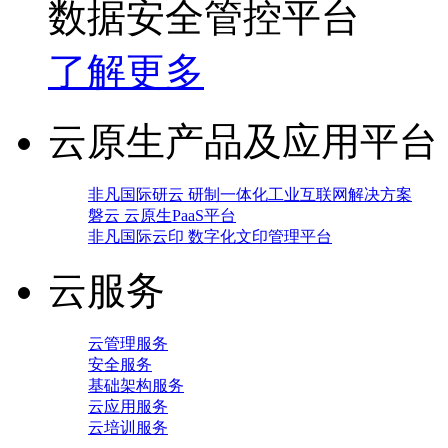
数据安全管控平台
了解更多
云原生产品及应用平台
非凡国际研云 研制一体化工业互联网解决方案
磐云 云原生PaaS平台
非凡国际云印 数字化文印管理平台
云服务
云管理服务
安全服务
基础架构服务
云应用服务
云培训服务