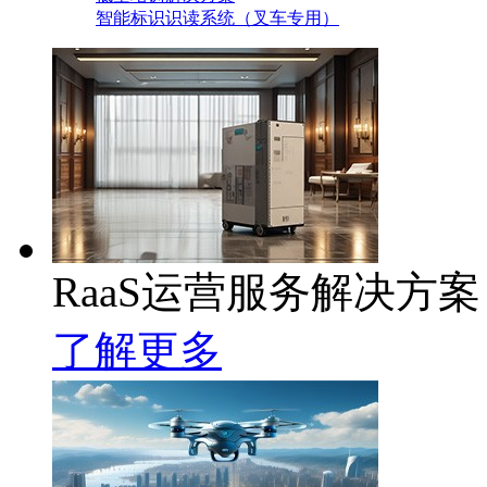
智能标识识读系统（叉车专用）
RaaS运营服务解决方案
了解更多